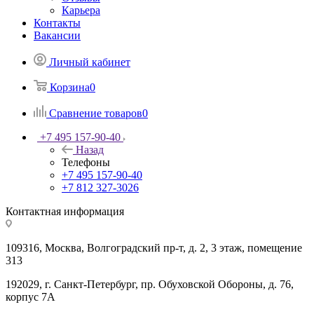
Карьера
Контакты
Вакансии
Личный кабинет
Корзина
0
Сравнение товаров
0
+7 495 157-90-40
Назад
Телефоны
+7 495 157-90-40
+7 812 327-3026
Контактная информация
109316, Москва, Волгоградский пр-т, д. 2, 3 этаж, помещение
313
192029, г. Санкт-Петербург, пр. Обуховской Обороны, д. 76,
корпус 7А