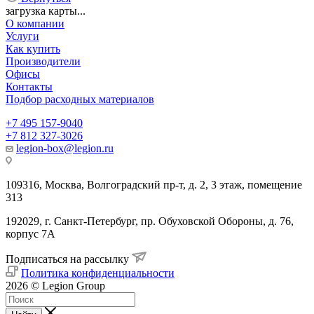
загрузка карты...
О компании
Услуги
Как купить
Производители
Офисы
Контакты
Подбор расходных материалов
+7 495 157-9040
+7 812 327-3026
legion-box@legion.ru
109316, Москва, Волгоградский пр-т, д. 2, 3 этаж, помещение
313
192029, г. Санкт-Петербург, пр. Обуховской Обороны, д. 76,
корпус 7А
Подписаться на рассылку
Политика конфиденциальности
2026 © Legion Group