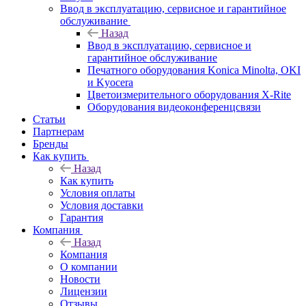
Ввод в эксплуатацию, сервисное и гарантийное
обслуживание
Назад
Ввод в эксплуатацию, сервисное и
гарантийное обслуживание
Печатного оборудования Konica Minolta, OKI
и Kyocera
Цветоизмерительного оборудования X-Rite
Оборудования видеоконференцсвязи
Статьи
Партнерам
Бренды
Как купить
Назад
Как купить
Условия оплаты
Условия доставки
Гарантия
Компания
Назад
Компания
О компании
Новости
Лицензии
Отзывы