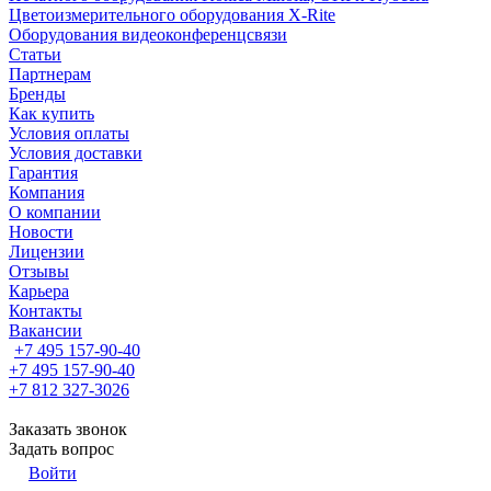
Цветоизмерительного оборудования X-Rite
Оборудования видеоконференцсвязи
Статьи
Партнерам
Бренды
Как купить
Условия оплаты
Условия доставки
Гарантия
Компания
О компании
Новости
Лицензии
Отзывы
Карьера
Контакты
Вакансии
+7 495 157-90-40
+7 495 157-90-40
+7 812 327-3026
Заказать звонок
Задать вопрос
Войти