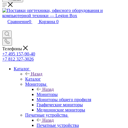
Сравнение
0
Корзина
0
Телефоны
+7 495 157-90-40
+7 812 327-3026
Каталог
Назад
Каталог
Мониторы
Назад
Мониторы
Мониторы общего профиля
Графические мониторы
Медицинские мониторы
Печатные устройства
Назад
Печатные устройства