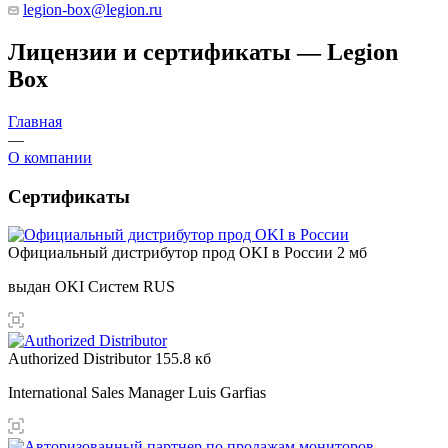
legion-box@legion.ru
Лицензии и сертификаты — Legion
Box
Главная
—
О компании
Сертификаты
Официальный дистрибутор прод OKI в России
2 мб
выдан OKI Систем RUS
Authorized Distributor
155.8 кб
International Sales Manager Luis Garfias