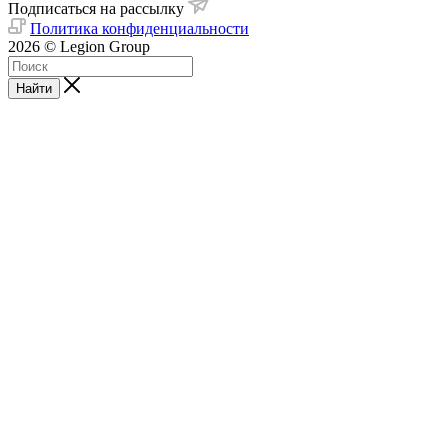
Подписаться на рассылку
Политика конфиденциальности
2026 © Legion Group
Найти