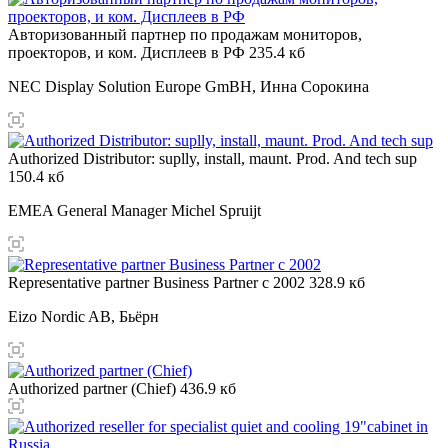
Авторизованный партнер по продажам мониторов,
проекторов, и ком. Дисплеев в РФ
235.4 кб
NEC Display Solution Europe GmBH, Инна Сорокина
Authorized Distributor: suplly, install, maunt. Prod. And tech sup
150.4 кб
EMEA General Manager Michel Spruijt
Representative partner Business Partner c 2002
328.9 кб
Eizo Nordic AB, Бьёрн
Authorized partner (Chief)
436.9 кб