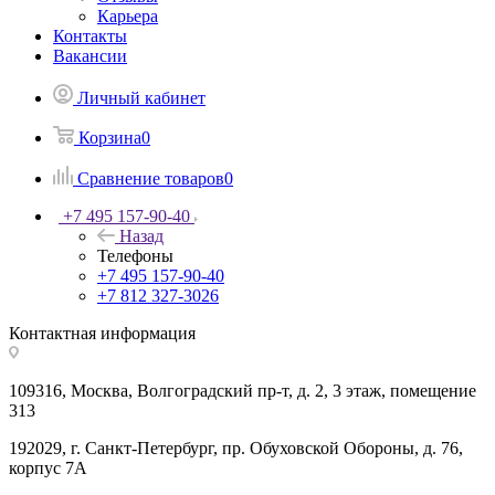
Карьера
Контакты
Вакансии
Личный кабинет
Корзина
0
Сравнение товаров
0
+7 495 157-90-40
Назад
Телефоны
+7 495 157-90-40
+7 812 327-3026
Контактная информация
109316, Москва, Волгоградский пр-т, д. 2, 3 этаж, помещение
313
192029, г. Санкт-Петербург, пр. Обуховской Обороны, д. 76,
корпус 7А