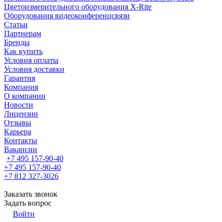
Цветоизмерительного оборудования X-Rite
Оборудования видеоконференцсвязи
Статьи
Партнерам
Бренды
Как купить
Условия оплаты
Условия доставки
Гарантия
Компания
О компании
Новости
Лицензии
Отзывы
Карьера
Контакты
Вакансии
+7 495 157-90-40
+7 495 157-90-40
+7 812 327-3026
Заказать звонок
Задать вопрос
Войти