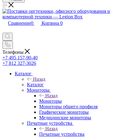
Сравнение
0
Корзина
0
Телефоны
+7 495 157-90-40
+7 812 327-3026
Каталог
Назад
Каталог
Мониторы
Назад
Мониторы
Мониторы общего профиля
Графические мониторы
Медицинские мониторы
Печатные устройства
Назад
Печатные устройства