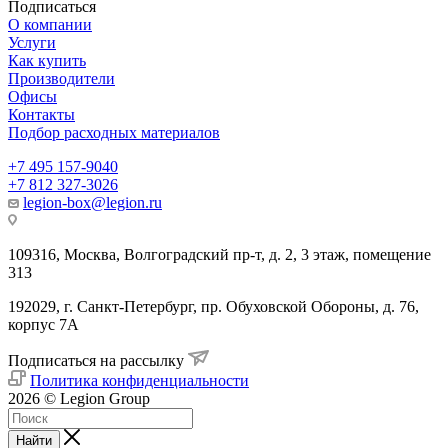
Подписаться
О компании
Услуги
Как купить
Производители
Офисы
Контакты
Подбор расходных материалов
+7 495 157-9040
+7 812 327-3026
legion-box@legion.ru
109316, Москва, Волгоградский пр-т, д. 2, 3 этаж, помещение
313
192029, г. Санкт-Петербург, пр. Обуховской Обороны, д. 76,
корпус 7А
Подписаться на рассылку
Политика конфиденциальности
2026 © Legion Group
Найти