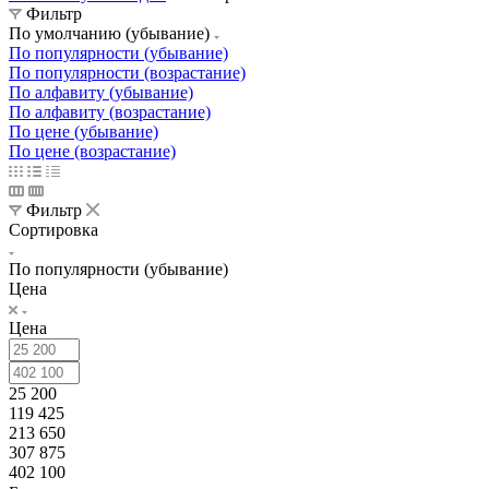
Фильтр
По умолчанию (убывание)
По популярности (убывание)
По популярности (возрастание)
По алфавиту (убывание)
По алфавиту (возрастание)
По цене (убывание)
По цене (возрастание)
Фильтр
Сортировка
По популярности (убывание)
Цена
Цена
25 200
119 425
213 650
307 875
402 100