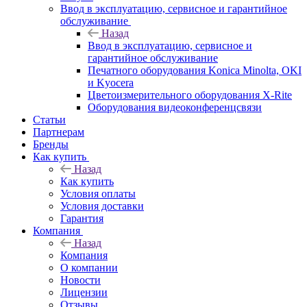
Ввод в эксплуатацию, сервисное и гарантийное
обслуживание
Назад
Ввод в эксплуатацию, сервисное и
гарантийное обслуживание
Печатного оборудования Konica Minolta, OKI
и Kyocera
Цветоизмерительного оборудования X-Rite
Оборудования видеоконференцсвязи
Статьи
Партнерам
Бренды
Как купить
Назад
Как купить
Условия оплаты
Условия доставки
Гарантия
Компания
Назад
Компания
О компании
Новости
Лицензии
Отзывы