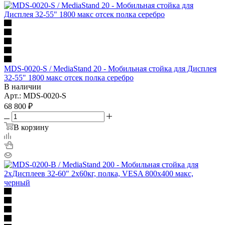
MDS-0020-S / MediaStand 20 - Мобильная стойка для Дисплея
32-55" 1800 макс отсек полка серебро
В наличии
Арт.: MDS-0020-S
68 800
₽
В корзину