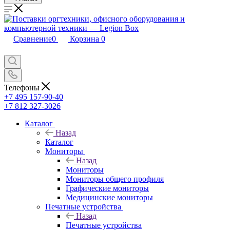
Сравнение
0
Корзина
0
Телефоны
+7 495 157-90-40
+7 812 327-3026
Каталог
Назад
Каталог
Мониторы
Назад
Мониторы
Мониторы общего профиля
Графические мониторы
Медицинские мониторы
Печатные устройства
Назад
Печатные устройства