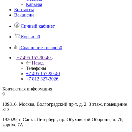
Карьера
Контакты
Вакансии
Личный кабинет
Корзина
0
Сравнение товаров
0
+7 495 157-90-40
Назад
Телефоны
+7 495 157-90-40
+7 812 327-3026
Контактная информация
109316, Москва, Волгоградский пр-т, д. 2, 3 этаж, помещение
313
192029, г. Санкт-Петербург, пр. Обуховской Обороны, д. 76,
корпус 7А