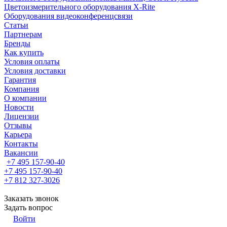
Цветоизмерительного оборудования X-Rite
Оборудования видеоконференцсвязи
Статьи
Партнерам
Бренды
Как купить
Условия оплаты
Условия доставки
Гарантия
Компания
О компании
Новости
Лицензии
Отзывы
Карьера
Контакты
Вакансии
+7 495 157-90-40
+7 495 157-90-40
+7 812 327-3026
Заказать звонок
Задать вопрос
Войти