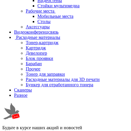
Видеостены
Стойки мультимедиа
Рабочие места
Мобильные места
Столы
Аксессуары
Видеоконференцсвязь
Расходные материалы
Тонер-картридж
Картридж
Девелопер
Блок проявки
Барабан
Прочее
Тонер для заправки
Расходные материалы для 3D печати
Бункер для отработанного тонера
Сканеры
Разное
Будьте в курсе наших акций и новостей