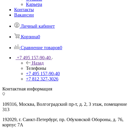
Карьера
Контакты
Вакансии
Личный кабинет
Корзина
0
Сравнение товаров
0
+7 495 157-90-40
Назад
Телефоны
+7 495 157-90-40
+7 812 327-3026
Контактная информация
109316, Москва, Волгоградский пр-т, д. 2, 3 этаж, помещение
313
192029, г. Санкт-Петербург, пр. Обуховской Обороны, д. 76,
корпус 7А