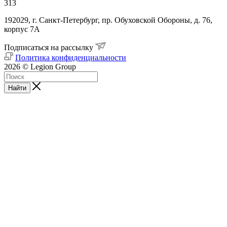
313
192029, г. Санкт-Петербург, пр. Обуховской Обороны, д. 76,
корпус 7А
Подписаться на рассылку
Политика конфиденциальности
2026 © Legion Group
Найти