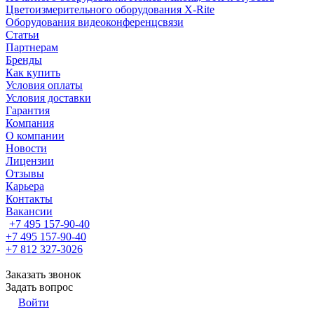
Цветоизмерительного оборудования X-Rite
Оборудования видеоконференцсвязи
Статьи
Партнерам
Бренды
Как купить
Условия оплаты
Условия доставки
Гарантия
Компания
О компании
Новости
Лицензии
Отзывы
Карьера
Контакты
Вакансии
+7 495 157-90-40
+7 495 157-90-40
+7 812 327-3026
Заказать звонок
Задать вопрос
Войти