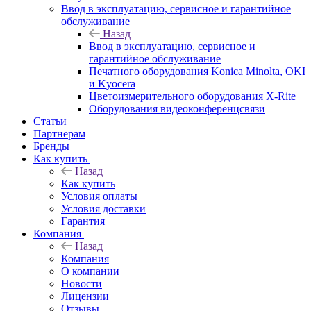
Ввод в эксплуатацию, сервисное и гарантийное
обслуживание
Назад
Ввод в эксплуатацию, сервисное и
гарантийное обслуживание
Печатного оборудования Konica Minolta, OKI
и Kyocera
Цветоизмерительного оборудования X-Rite
Оборудования видеоконференцсвязи
Статьи
Партнерам
Бренды
Как купить
Назад
Как купить
Условия оплаты
Условия доставки
Гарантия
Компания
Назад
Компания
О компании
Новости
Лицензии
Отзывы