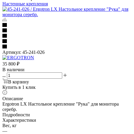
Настенные крепления
Артикул:
45-241-026
35 800
₽
В наличии
В корзину
Купить в 1 клик
Описание
Ergotron LX Настольное крепление "Рука" для монитора
серебр.
Подробности
Характеристики
Вес, кг
—