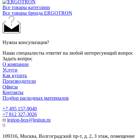
Все товары категории
Все товары бренда ERGOTRON
Нужна консультация?
Наши специалисты ответят на любой интересующий вопрос
Задать вопрос
О компании
Услуги
Как купить
Производители
Офисы
Контакты
Подбор расходных материалов
+7 495 157-9040
+7 812 327-3026
legion-box@legion.ru
109316, Москва, Волгоградский пр-т, д. 2, 3 этаж, помещение