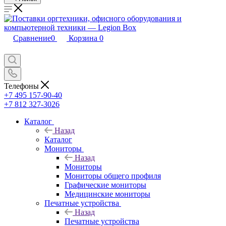
Сравнение
0
Корзина
0
Телефоны
+7 495 157-90-40
+7 812 327-3026
Каталог
Назад
Каталог
Мониторы
Назад
Мониторы
Мониторы общего профиля
Графические мониторы
Медицинские мониторы
Печатные устройства
Назад
Печатные устройства