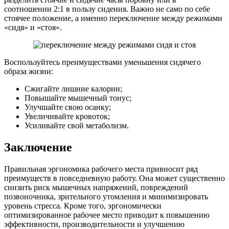
соотношении 2:1 в пользу сидения. Важно не само по себе
стоячее положение, а именно переключение между режимами
«сидя» и «стоя».
Воспользуйтесь преимуществами уменьшения сидячего
образа жизни:
Сжигайте лишние калории;
Повышайте мышечный тонус;
Улучшайте свою осанку;
Увеличивайте кровоток;
Усиливайте свой метаболизм.
Заключение
Правильная эргономика рабочего места привносит ряд
преимуществ в повседневную работу. Она может существенно
снизить риск мышечных напряжений, повреждений
позвоночника, зрительного утомления и минимизировать
уровень стресса. Кроме того, эргономически
оптимизированное рабочее место приводит к повышению
эффективности, производительности и улучшению