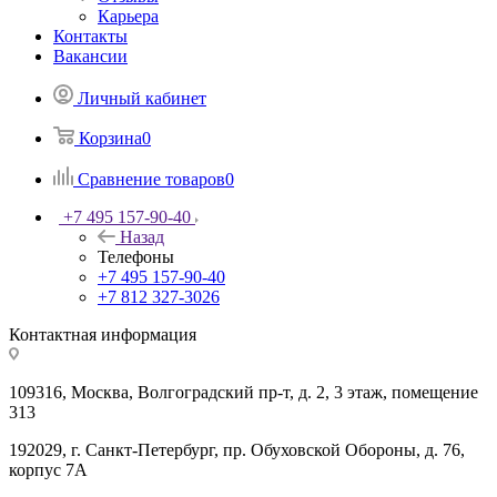
Карьера
Контакты
Вакансии
Личный кабинет
Корзина
0
Сравнение товаров
0
+7 495 157-90-40
Назад
Телефоны
+7 495 157-90-40
+7 812 327-3026
Контактная информация
109316, Москва, Волгоградский пр-т, д. 2, 3 этаж, помещение
313
192029, г. Санкт-Петербург, пр. Обуховской Обороны, д. 76,
корпус 7А