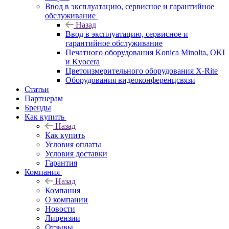
Ввод в эксплуатацию, сервисное и гарантийное
обслуживание
Назад
Ввод в эксплуатацию, сервисное и
гарантийное обслуживание
Печатного оборудования Konica Minolta, OKI
и Kyocera
Цветоизмерительного оборудования X-Rite
Оборудования видеоконференцсвязи
Статьи
Партнерам
Бренды
Как купить
Назад
Как купить
Условия оплаты
Условия доставки
Гарантия
Компания
Назад
Компания
О компании
Новости
Лицензии
Отзывы