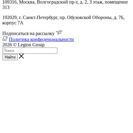
109316, Москва, Волгоградский пр-т, д. 2, 3 этаж, помещение
313
192029, г. Санкт-Петербург, пр. Обуховской Обороны, д. 76,
корпус 7А
Подписаться на рассылку
Политика конфиденциальности
2026 © Legion Group
Найти