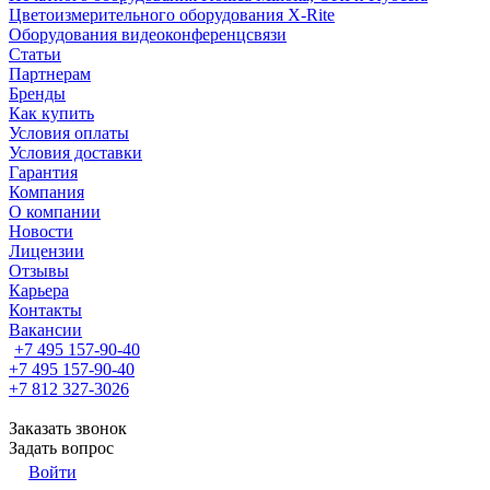
Цветоизмерительного оборудования X-Rite
Оборудования видеоконференцсвязи
Статьи
Партнерам
Бренды
Как купить
Условия оплаты
Условия доставки
Гарантия
Компания
О компании
Новости
Лицензии
Отзывы
Карьера
Контакты
Вакансии
+7 495 157-90-40
+7 495 157-90-40
+7 812 327-3026
Заказать звонок
Задать вопрос
Войти