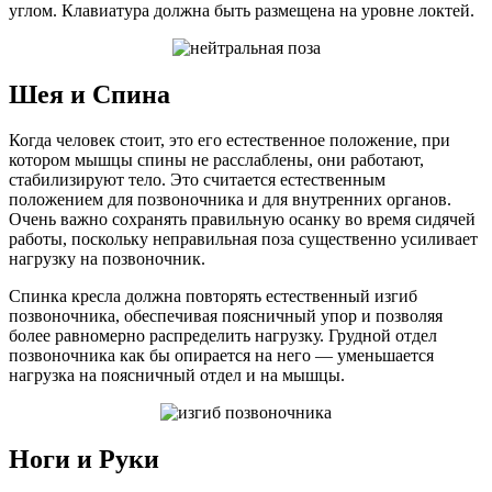
углом. Клавиатура должна быть размещена на уровне локтей.
Шея и Спина
Когда человек стоит, это его естественное положение, при
котором мышцы спины не расслаблены, они работают,
стабилизируют тело. Это считается естественным
положением для позвоночника и для внутренних органов.
Очень важно сохранять правильную осанку во время сидячей
работы, поскольку неправильная поза существенно усиливает
нагрузку на позвоночник.
Спинка кресла должна повторять естественный изгиб
позвоночника, обеспечивая поясничный упор и позволяя
более равномерно распределить нагрузку. Грудной отдел
позвоночника как бы опирается на него — уменьшается
нагрузка на поясничный отдел и на мышцы.
Ноги и Руки