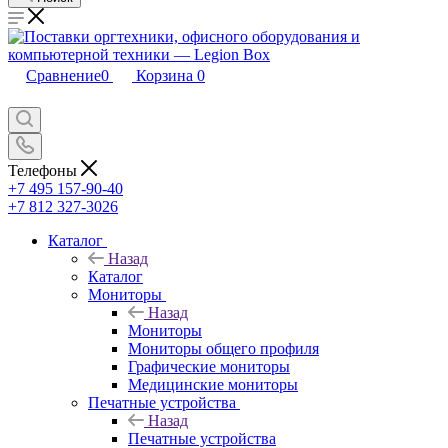
Сравнение
0
Корзина
0
Телефоны
+7 495 157-90-40
+7 812 327-3026
Каталог
Назад
Каталог
Мониторы
Назад
Мониторы
Мониторы общего профиля
Графические мониторы
Медицинские мониторы
Печатные устройства
Назад
Печатные устройства